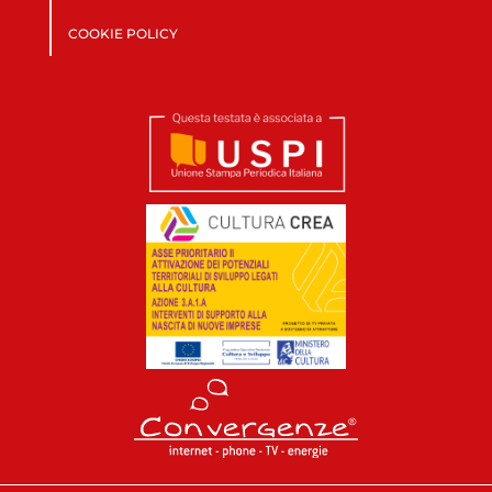
COOKIE POLICY