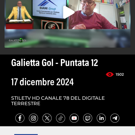
Galietta Gol - Puntata 12
1502
17 dicembre 2024
STILETV HD CANALE 78 DEL DIGITALE
TERRESTRE