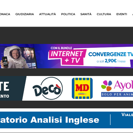
ONACA
GIUDIZIARIA
ATTUALITÀ
POLITICA
SANITÀ
CULTURA
EVENTI