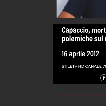
Capaccio, mort
polemiche sul 
16 aprile 2012
STILETV HD CANALE 7