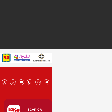
SCARICA