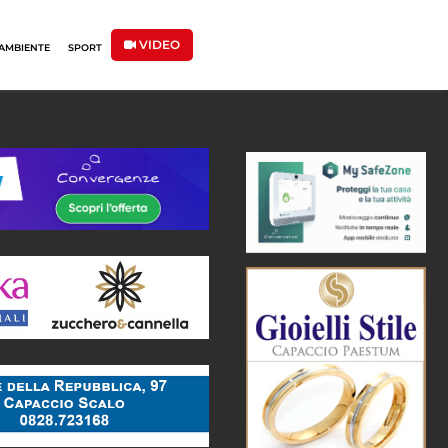
VIDEO
AMBIENTE
SPORT