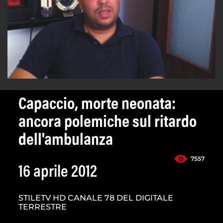
Capaccio, morte neonata:
ancora polemiche sul ritardo
dell'ambulanza
7557
16 aprile 2012
STILETV HD CANALE 78 DEL DIGITALE
TERRESTRE