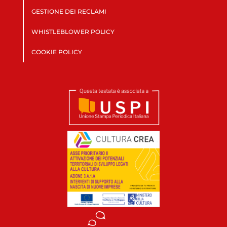
GESTIONE DEI RECLAMI
WHISTLEBLOWER POLICY
COOKIE POLICY