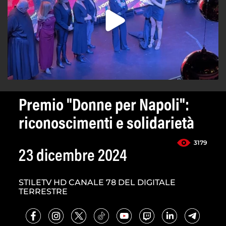
Premio "Donne per Napoli":
riconoscimenti e solidarietà
3179
23 dicembre 2024
STILETV HD CANALE 78 DEL DIGITALE
TERRESTRE