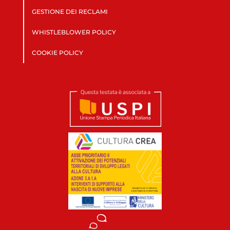
GESTIONE DEI RECLAMI
WHISTLEBLOWER POLICY
COOKIE POLICY