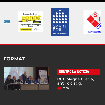
FORMAT
DENTRO LA NOTIZIA
BCC Magna Grecia,
antiriciclagg...
1208