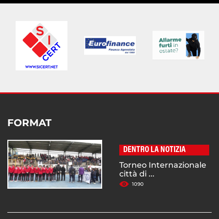
FORMAT
DENTRO LA NOTIZIA
Torneo Internazionale
città di ...
1090