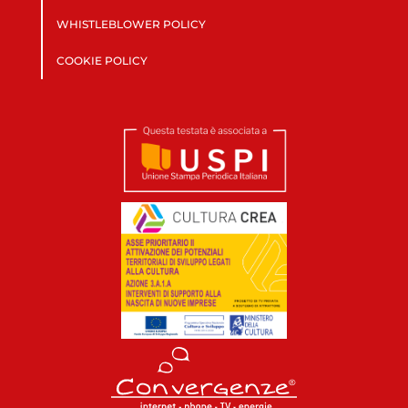
WHISTLEBLOWER POLICY
COOKIE POLICY