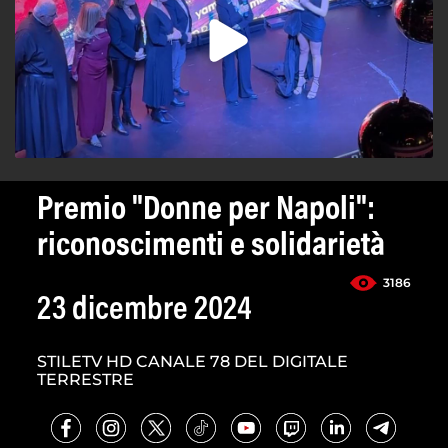
Premio "Donne per Napoli":
riconoscimenti e solidarietà
3186
23 dicembre 2024
STILETV HD CANALE 78 DEL DIGITALE
TERRESTRE