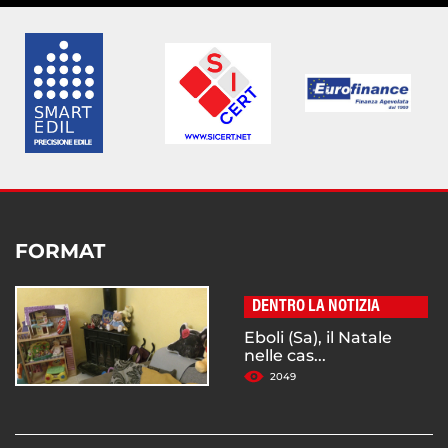
FORMAT
DENTRO LA NOTIZIA
Eboli (Sa), il Natale
nelle cas...
2049