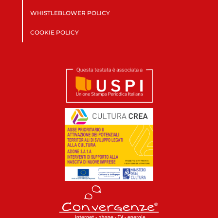
WHISTLEBLOWER POLICY
COOKIE POLICY