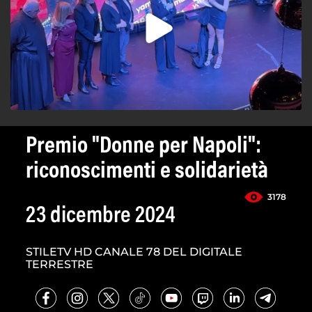
Premio "Donne per Napoli":
riconoscimenti e solidarietà
3178
23 dicembre 2024
STILETV HD CANALE 78 DEL DIGITALE
TERRESTRE