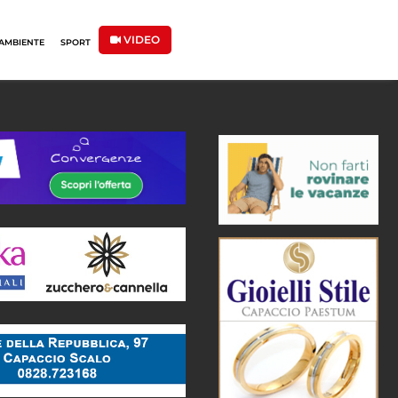
VIDEO
AMBIENTE
SPORT