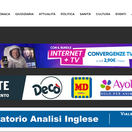
ONACA
GIUDIZIARIA
ATTUALITÀ
POLITICA
SANITÀ
CULTURA
EVENTI