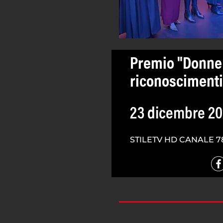
Premio "Donne 
riconoscimenti 
23 dicembre 2
STILETV HD CANALE 7