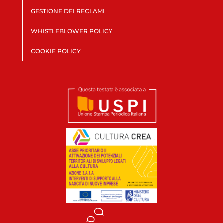
GESTIONE DEI RECLAMI
WHISTLEBLOWER POLICY
COOKIE POLICY