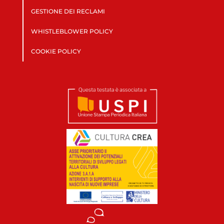
GESTIONE DEI RECLAMI
WHISTLEBLOWER POLICY
COOKIE POLICY