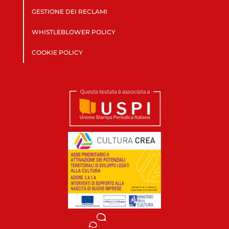
GESTIONE DEI RECLAMI
WHISTLEBLOWER POLICY
COOKIE POLICY