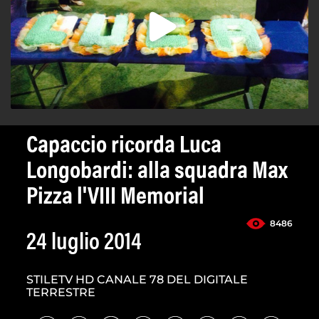
Capaccio ricorda Luca
Longobardi: alla squadra Max
Pizza l'VIII Memorial
8486
24 luglio 2014
STILETV HD CANALE 78 DEL DIGITALE
TERRESTRE