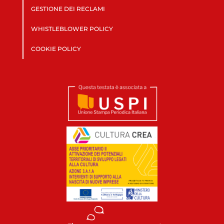
GESTIONE DEI RECLAMI
WHISTLEBLOWER POLICY
COOKIE POLICY