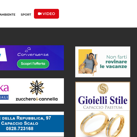
VIDEO
AMBIENTE
SPORT