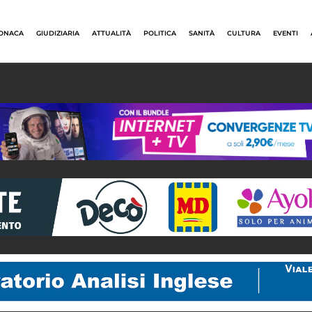
ONACA
GIUDIZIARIA
ATTUALITÀ
POLITICA
SANITÀ
CULTURA
EVENTI