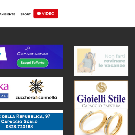
VIDEO
AMBIENTE
SPORT