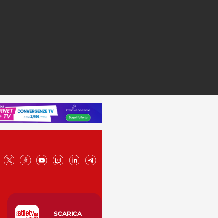
SCARICA