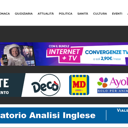
ONACA
GIUDIZIARIA
ATTUALITÀ
POLITICA
SANITÀ
CULTURA
EVENTI