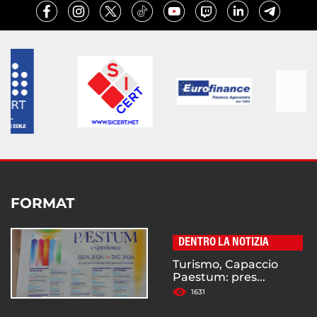
FORMAT
DENTRO LA NOTIZIA
Turismo, Capaccio
Paestum: pres...
1631