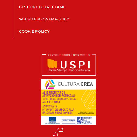
GESTIONE DEI RECLAMI
WHISTLEBLOWER POLICY
COOKIE POLICY