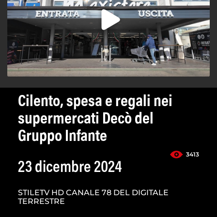
Cilento, spesa e regali nei
supermercati Decò del
Gruppo Infante
3413
23 dicembre 2024
STILETV HD CANALE 78 DEL DIGITALE
TERRESTRE