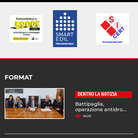
FORMAT
DENTRO LA NOTIZIA
Battipaglia,
operazione antidro...
6420