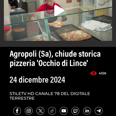
Agropoli (Sa), chiude storica
pizzeria 'Occhio di Lince'
4326
24 dicembre 2024
STILETV HD CANALE 78 DEL DIGITALE
TERRESTRE