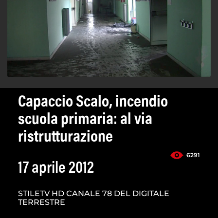
Capaccio Scalo, incendio
scuola primaria: al via
ristrutturazione
6291
17 aprile 2012
STILETV HD CANALE 78 DEL DIGITALE
TERRESTRE