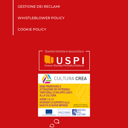
GESTIONE DEI RECLAMI
WHISTLEBLOWER POLICY
COOKIE POLICY