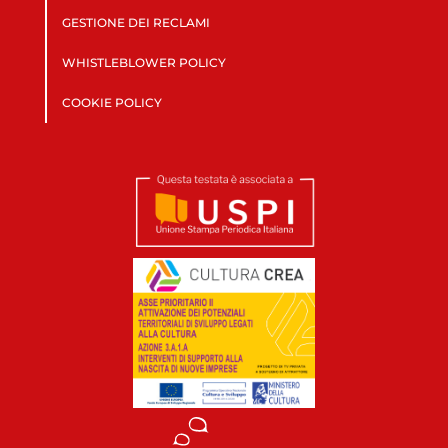
GESTIONE DEI RECLAMI
WHISTLEBLOWER POLICY
COOKIE POLICY