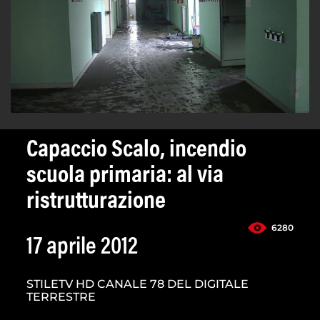
Capaccio Scalo, incendio
scuola primaria: al via
ristrutturazione
6280
17 aprile 2012
STILETV HD CANALE 78 DEL DIGITALE
TERRESTRE