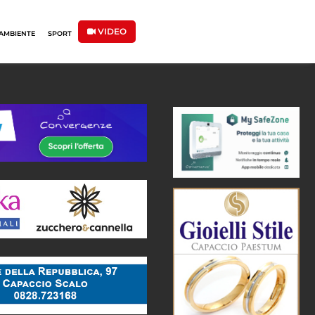
VIDEO
AMBIENTE
SPORT