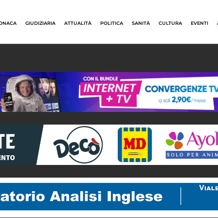
ONACA
GIUDIZIARIA
ATTUALITÀ
POLITICA
SANITÀ
CULTURA
EVENTI