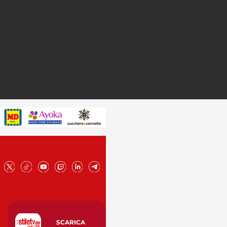
SCARICA