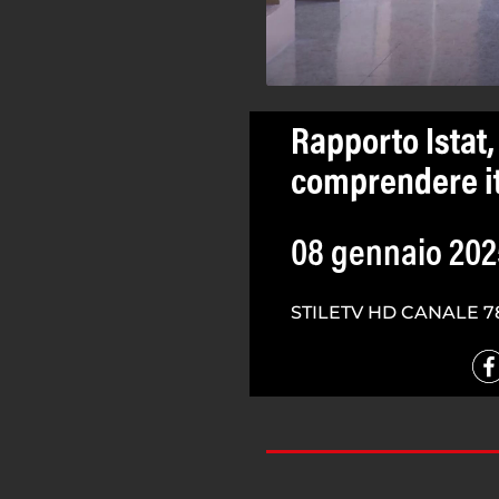
Rapporto Istat,
comprendere i
08 gennaio 202
STILETV HD CANALE 7