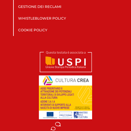
GESTIONE DEI RECLAMI
WHISTLEBLOWER POLICY
COOKIE POLICY