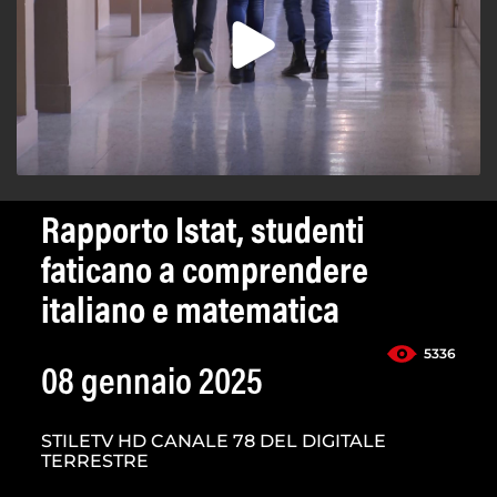
Rapporto Istat, studenti
faticano a comprendere
italiano e matematica
5336
08 gennaio 2025
STILETV HD CANALE 78 DEL DIGITALE
TERRESTRE