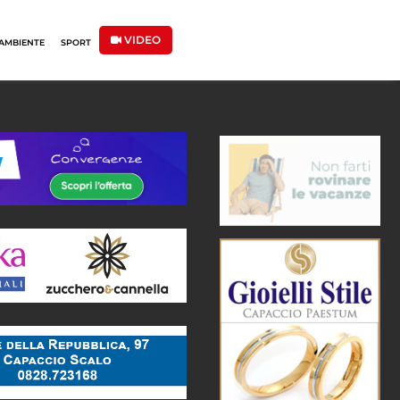
VIDEO
AMBIENTE
SPORT