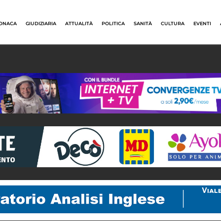
ONACA
GIUDIZIARIA
ATTUALITÀ
POLITICA
SANITÀ
CULTURA
EVENTI