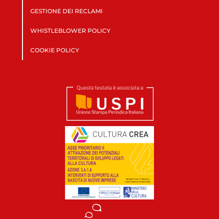
GESTIONE DEI RECLAMI
WHISTLEBLOWER POLICY
COOKIE POLICY