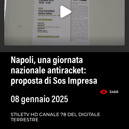
Napoli, una giornata
nazionale antiracket:
proposta di Sos Impresa
3468
08 gennaio 2025
STILETV HD CANALE 78 DEL DIGITALE
TERRESTRE