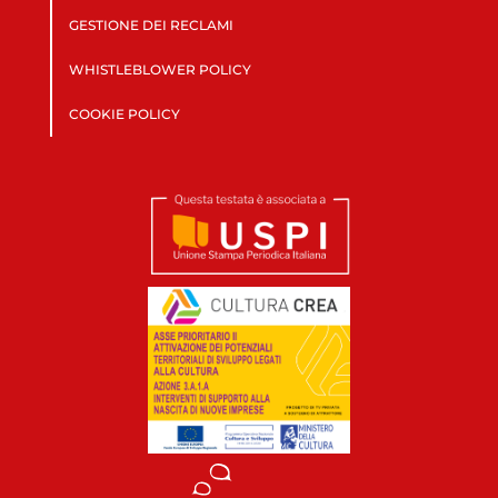
GESTIONE DEI RECLAMI
WHISTLEBLOWER POLICY
COOKIE POLICY