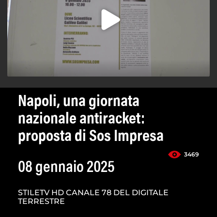
Napoli, una giornata
nazionale antiracket:
proposta di Sos Impresa
3469
08 gennaio 2025
STILETV HD CANALE 78 DEL DIGITALE
TERRESTRE