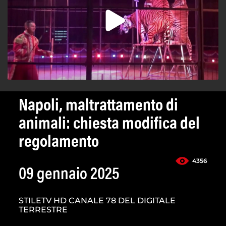
Napoli, maltrattamento di
animali: chiesta modifica del
regolamento
4356
09 gennaio 2025
STILETV HD CANALE 78 DEL DIGITALE
TERRESTRE