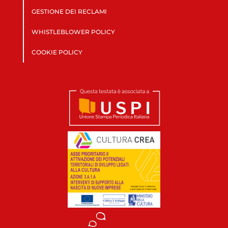
GESTIONE DEI RECLAMI
WHISTLEBLOWER POLICY
COOKIE POLICY