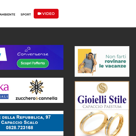
VIDEO
AMBIENTE
SPORT