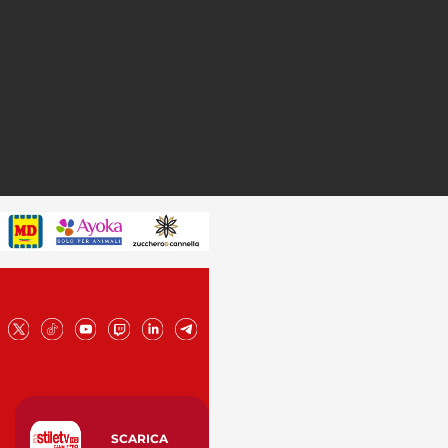
SCARICA