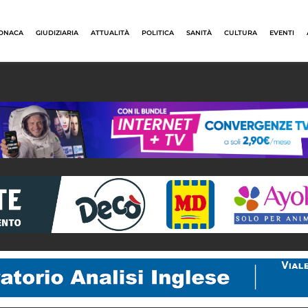
ONACA
GIUDIZIARIA
ATTUALITÀ
POLITICA
SANITÀ
CULTURA
EVENTI