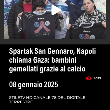
Spartak San Gennaro, Napoli
chiama Gaza: bambini
gemellati grazie al calcio
4025
08 gennaio 2025
STILETV HD CANALE 78 DEL DIGITALE
TERRESTRE