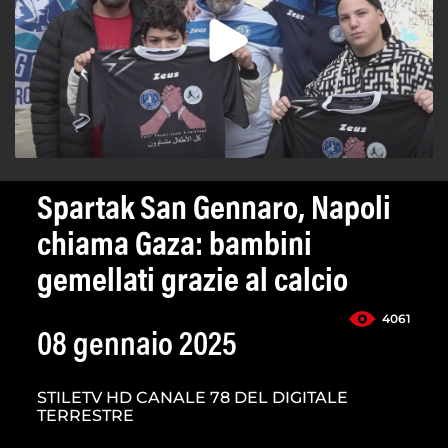
Spartak San Gennaro, Napoli
chiama Gaza: bambini
gemellati grazie al calcio
4061
08 gennaio 2025
STILETV HD CANALE 78 DEL DIGITALE
TERRESTRE