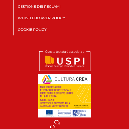
GESTIONE DEI RECLAMI
WHISTLEBLOWER POLICY
COOKIE POLICY