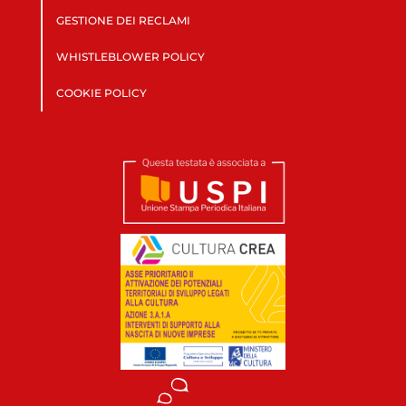
GESTIONE DEI RECLAMI
WHISTLEBLOWER POLICY
COOKIE POLICY