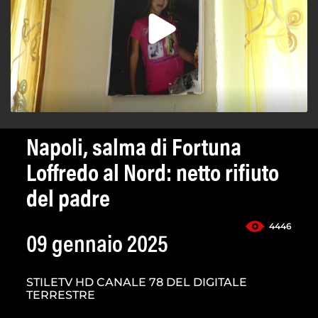
Napoli, salma di Fortuna
Loffredo al Nord: netto rifiuto
del padre
4446
09 gennaio 2025
STILETV HD CANALE 78 DEL DIGITALE
TERRESTRE