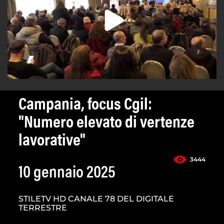
Campania, focus Cgil:
"Numero elevato di vertenze
lavorative"
3444
10 gennaio 2025
STILETV HD CANALE 78 DEL DIGITALE
TERRESTRE