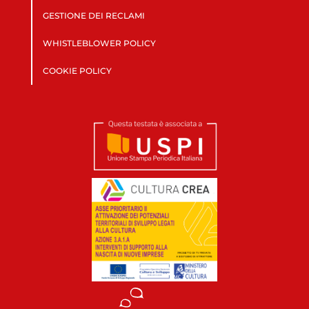
GESTIONE DEI RECLAMI
WHISTLEBLOWER POLICY
COOKIE POLICY