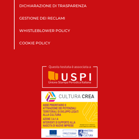
DICHIARAZIONE DI TRASPARENZA
GESTIONE DEI RECLAMI
WHISTLEBLOWER POLICY
COOKIE POLICY