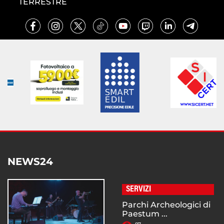
TERRESTRE
NEWS24
SERVIZI
Parchi Archeologici di
Paestum ...