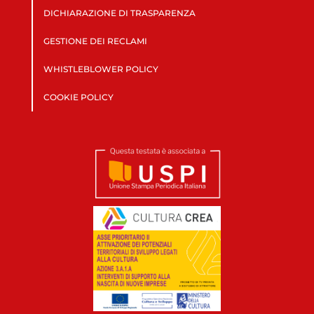
DICHIARAZIONE DI TRASPARENZA
GESTIONE DEI RECLAMI
WHISTLEBLOWER POLICY
COOKIE POLICY