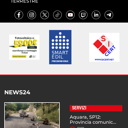
TERRESTRE
NEWS24
SERVIZI
Aquara, SP12:
Provincia comunic...