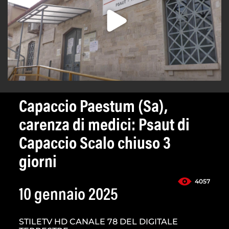
Capaccio Paestum (Sa),
carenza di medici: Psaut di
Capaccio Scalo chiuso 3
giorni
4057
10 gennaio 2025
STILETV HD CANALE 78 DEL DIGITALE