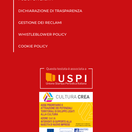
DICHIARAZIONE DI TRASPARENZA
GESTIONE DEI RECLAMI
WHISTLEBLOWER POLICY
COOKIE POLICY