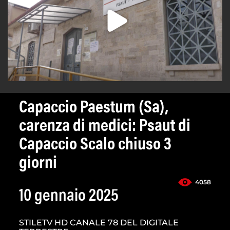
Capaccio Paestum (Sa),
carenza di medici: Psaut di
Capaccio Scalo chiuso 3
giorni
4058
10 gennaio 2025
STILETV HD CANALE 78 DEL DIGITALE