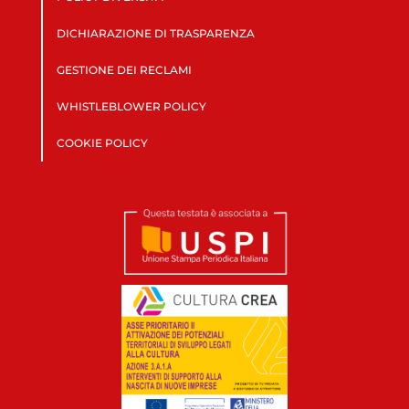
DICHIARAZIONE DI TRASPARENZA
GESTIONE DEI RECLAMI
WHISTLEBLOWER POLICY
COOKIE POLICY