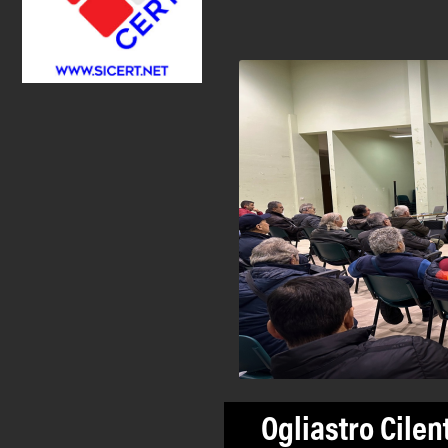
Ogliastro Cilen