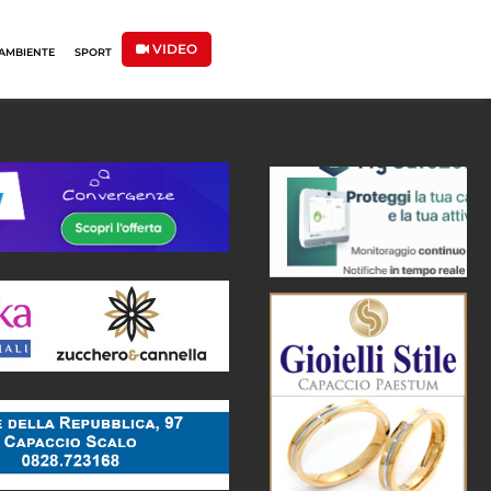
VIDEO
AMBIENTE
SPORT