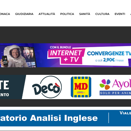
ONACA
GIUDIZIARIA
ATTUALITÀ
POLITICA
SANITÀ
CULTURA
EVENTI