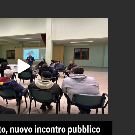
to, nuovo incontro pubblico