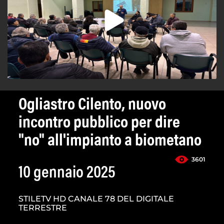
Ogliastro Cilento, nuovo
incontro pubblico per dire
"no" all'impianto a biometano
3601
10 gennaio 2025
STILETV HD CANALE 78 DEL DIGITALE
TERRESTRE