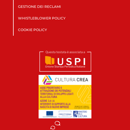
GESTIONE DEI RECLAMI
WHISTLEBLOWER POLICY
COOKIE POLICY