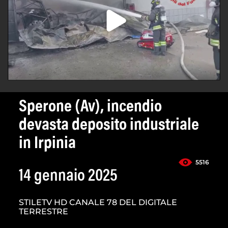
Sperone (Av), incendio
devasta deposito industriale
in Irpinia
5516
14 gennaio 2025
STILETV HD CANALE 78 DEL DIGITALE
TERRESTRE