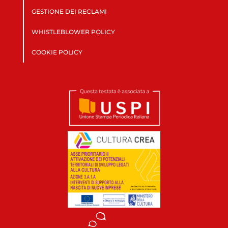
GESTIONE DEI RECLAMI
WHISTLEBLOWER POLICY
COOKIE POLICY