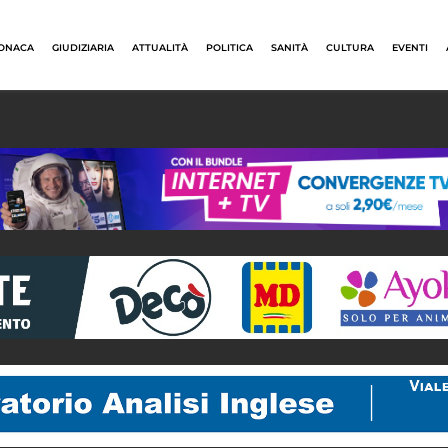
ONACA
GIUDIZIARIA
ATTUALITÀ
POLITICA
SANITÀ
CULTURA
EVENTI