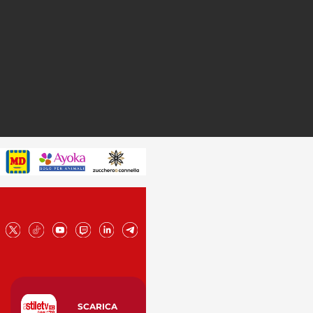
SCARICA