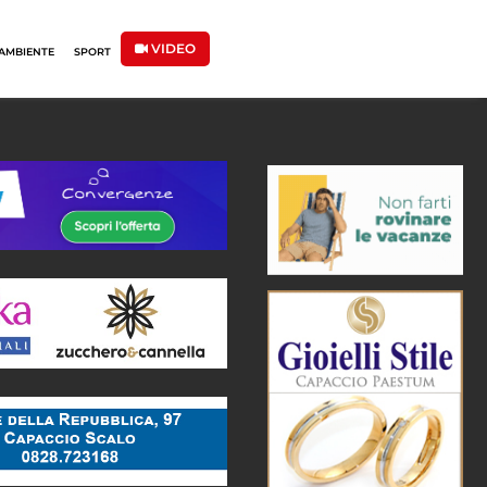
VIDEO
AMBIENTE
SPORT