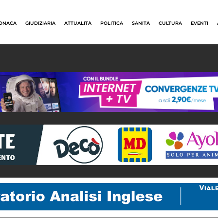
ONACA
GIUDIZIARIA
ATTUALITÀ
POLITICA
SANITÀ
CULTURA
EVENTI