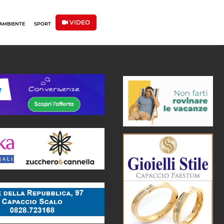
VIDEO
AMBIENTE
SPORT