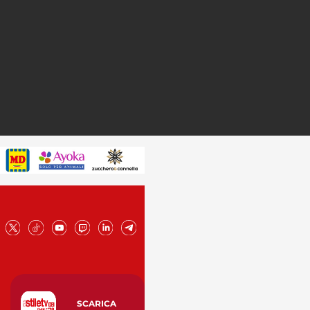
SCARICA