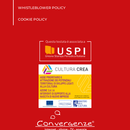
WHISTLEBLOWER POLICY
COOKIE POLICY