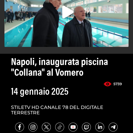
Napoli, inaugurata piscina
"Collana" al Vomero
5739
14 gennaio 2025
STILETV HD CANALE 78 DEL DIGITALE
TERRESTRE