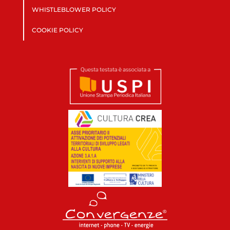
WHISTLEBLOWER POLICY
COOKIE POLICY