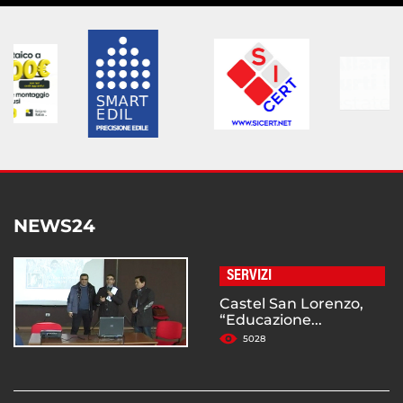
NEWS24
SERVIZI
Castel San Lorenzo,
“Educazione...
5028