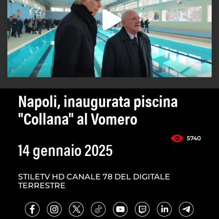
Napoli, inaugurata piscina
"Collana" al Vomero
5740
14 gennaio 2025
STILETV HD CANALE 78 DEL DIGITALE
TERRESTRE