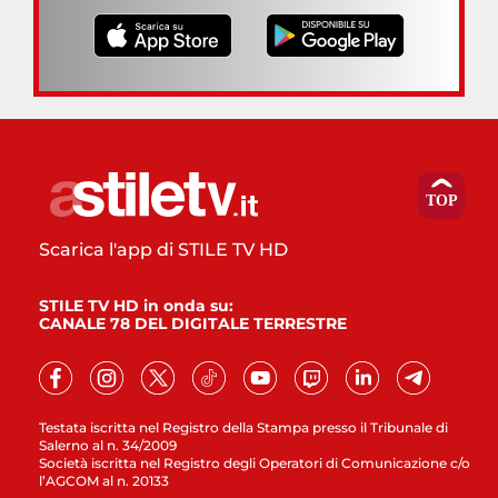
Scarica l'app di STILE TV HD
STILE TV HD in onda su:
CANALE 78 DEL DIGITALE TERRESTRE
Testata iscritta nel Registro della Stampa presso il Tribunale di
Salerno al n. 34/2009
Società iscritta nel Registro degli Operatori di Comunicazione c/o
l’AGCOM al n. 20133