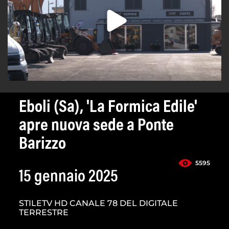
Eboli (Sa), 'La Formica Edile'
apre nuova sede a Ponte
Barizzo
5595
15 gennaio 2025
STILETV HD CANALE 78 DEL DIGITALE
TERRESTRE