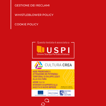
GESTIONE DEI RECLAMI
WHISTLEBLOWER POLICY
COOKIE POLICY