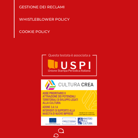
GESTIONE DEI RECLAMI
WHISTLEBLOWER POLICY
COOKIE POLICY