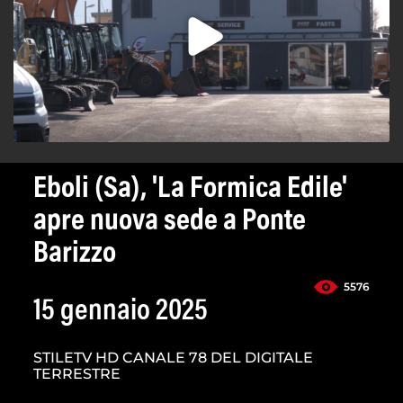
Eboli (Sa), 'La Formica Edile'
apre nuova sede a Ponte
Barizzo
5576
15 gennaio 2025
STILETV HD CANALE 78 DEL DIGITALE
TERRESTRE