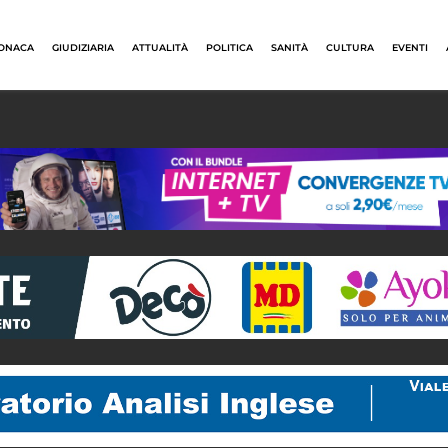
ONACA
GIUDIZIARIA
ATTUALITÀ
POLITICA
SANITÀ
CULTURA
EVENTI