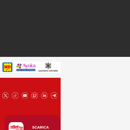
SCARICA