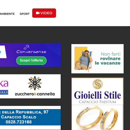
VIDEO
AMBIENTE
SPORT