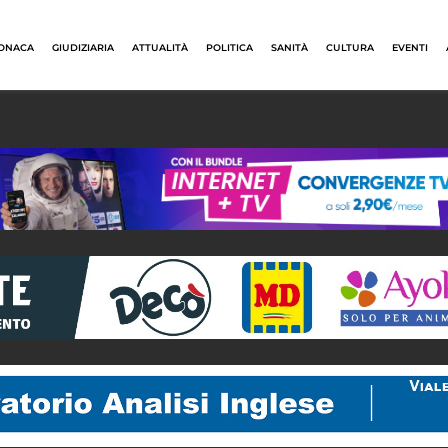
ONACA
GIUDIZIARIA
ATTUALITÀ
POLITICA
SANITÀ
CULTURA
EVENTI