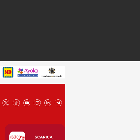
SCARICA