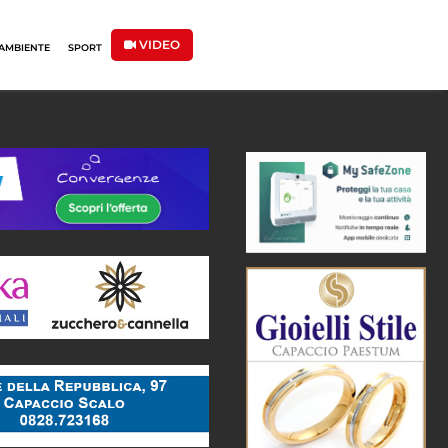
VIDEO
AMBIENTE
SPORT