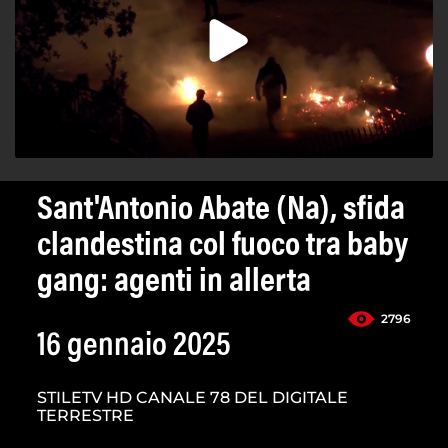
Sant'Antonio Abate (Na), sfida
clandestina col fuoco tra baby
gang: agenti in allerta
2796
16 gennaio 2025
STILETV HD CANALE 78 DEL DIGITALE
TERRESTRE