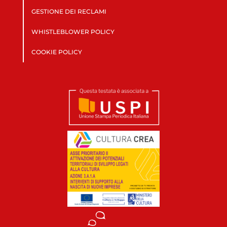
GESTIONE DEI RECLAMI
WHISTLEBLOWER POLICY
COOKIE POLICY