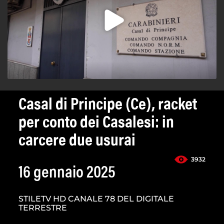
Casal di Principe (Ce), racket
per conto dei Casalesi: in
carcere due usurai
3932
16 gennaio 2025
STILETV HD CANALE 78 DEL DIGITALE
TERRESTRE