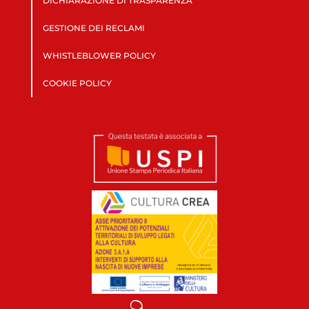
DICHIARAZIONE DI TRASPARENZA
GESTIONE DEI RECLAMI
WHISTLEBLOWER POLICY
COOKIE POLICY