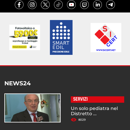
NEWS24
SERVIZI
Un solo pediatra nel
Distretto ...
8029