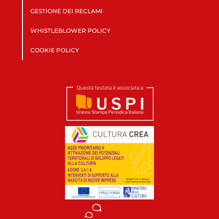
GESTIONE DEI RECLAMI
WHISTLEBLOWER POLICY
COOKIE POLICY