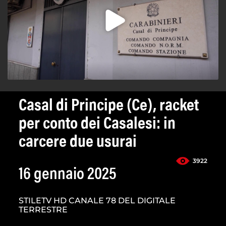
Casal di Principe (Ce), racket
per conto dei Casalesi: in
carcere due usurai
3922
16 gennaio 2025
STILETV HD CANALE 78 DEL DIGITALE
TERRESTRE