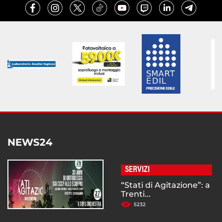
NEWS24
SERVIZI
“Stati di Agitazione”: a
Trenti...
5232