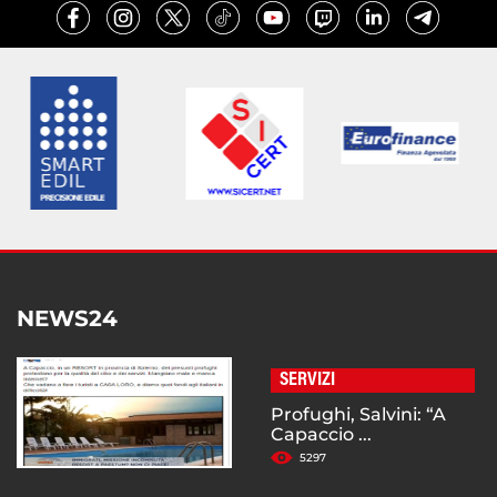
NEWS24
SERVIZI
Profughi, Salvini: “A
Capaccio ...
5297