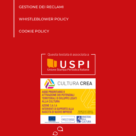
GESTIONE DEI RECLAMI
WHISTLEBLOWER POLICY
COOKIE POLICY