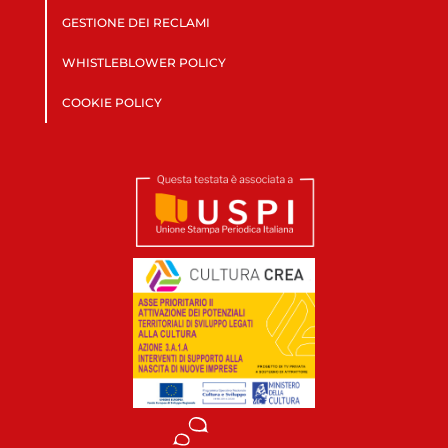
GESTIONE DEI RECLAMI
WHISTLEBLOWER POLICY
COOKIE POLICY