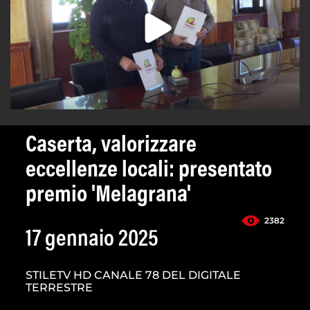
Caserta, valorizzare
eccellenze locali: presentato
premio 'Melagrana'
2382
17 gennaio 2025
STILETV HD CANALE 78 DEL DIGITALE
TERRESTRE