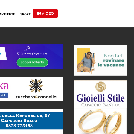
VIDEO
AMBIENTE
SPORT