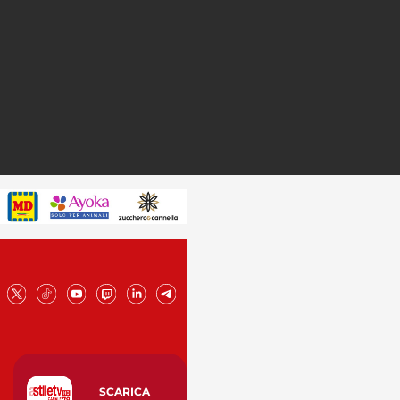
SCARICA