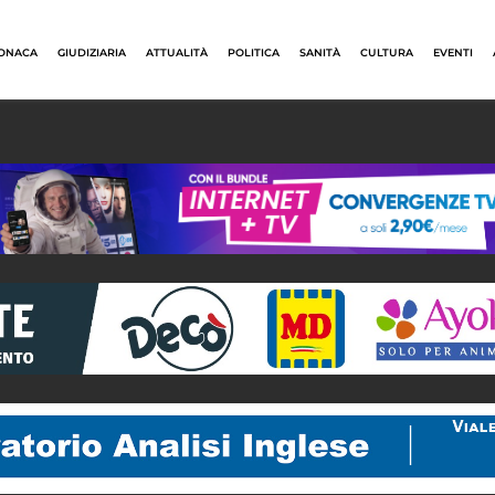
ONACA
GIUDIZIARIA
ATTUALITÀ
POLITICA
SANITÀ
CULTURA
EVENTI