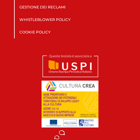
GESTIONE DEI RECLAMI
WHISTLEBLOWER POLICY
COOKIE POLICY